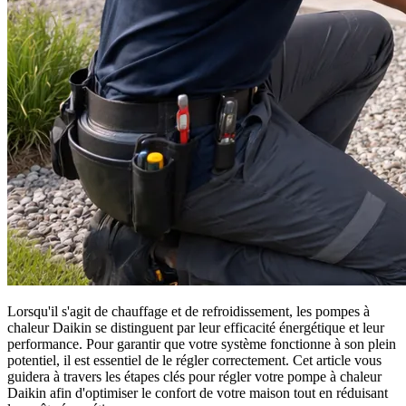
Lorsqu'il s'agit de chauffage et de refroidissement, les pompes à
chaleur Daikin se distinguent par leur efficacité énergétique et leur
performance. Pour garantir que votre système fonctionne à son plein
potentiel, il est essentiel de le régler correctement. Cet article vous
guidera à travers les étapes clés pour régler votre pompe à chaleur
Daikin afin d'optimiser le confort de votre maison tout en réduisant