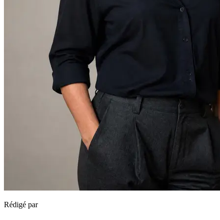
Rédigé par