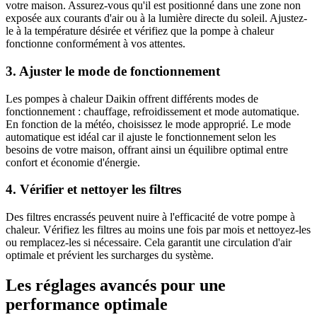
votre maison. Assurez-vous qu'il est positionné dans une zone non
exposée aux courants d'air ou à la lumière directe du soleil. Ajustez-
le à la température désirée et vérifiez que la pompe à chaleur
fonctionne conformément à vos attentes.
3. Ajuster le mode de fonctionnement
Les pompes à chaleur Daikin offrent différents modes de
fonctionnement : chauffage, refroidissement et mode automatique.
En fonction de la météo, choisissez le mode approprié. Le mode
automatique est idéal car il ajuste le fonctionnement selon les
besoins de votre maison, offrant ainsi un équilibre optimal entre
confort et économie d'énergie.
4. Vérifier et nettoyer les filtres
Des filtres encrassés peuvent nuire à l'efficacité de votre pompe à
chaleur. Vérifiez les filtres au moins une fois par mois et nettoyez-les
ou remplacez-les si nécessaire. Cela garantit une circulation d'air
optimale et prévient les surcharges du système.
Les réglages avancés pour une
performance optimale