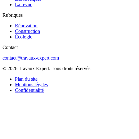
La revue
Rubriques
Rénovation
Construction
Écologie
Contact
contact@travaux-expert.com
© 2026 Travaux Expert. Tous droits réservés.
Plan du site
Mentions légales
Confidentialité