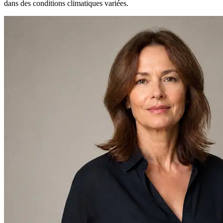
dans des conditions climatiques variées.