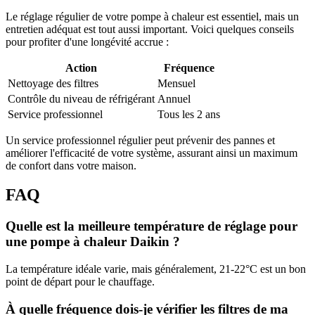
Le réglage régulier de votre pompe à chaleur est essentiel, mais un
entretien adéquat est tout aussi important. Voici quelques conseils
pour profiter d'une longévité accrue :
Action
Fréquence
Nettoyage des filtres
Mensuel
Contrôle du niveau de réfrigérant
Annuel
Service professionnel
Tous les 2 ans
Un service professionnel régulier peut prévenir des pannes et
améliorer l'efficacité de votre système, assurant ainsi un maximum
de confort dans votre maison.
FAQ
Quelle est la meilleure température de réglage pour
une pompe à chaleur Daikin ?
La température idéale varie, mais généralement, 21-22°C est un bon
point de départ pour le chauffage.
À quelle fréquence dois-je vérifier les filtres de ma