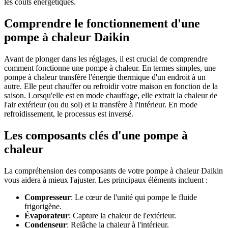
les coûts énergétiques.
Comprendre le fonctionnement d'une
pompe à chaleur Daikin
Avant de plonger dans les réglages, il est crucial de comprendre
comment fonctionne une pompe à chaleur. En termes simples, une
pompe à chaleur transfère l'énergie thermique d'un endroit à un
autre. Elle peut chauffer ou refroidir votre maison en fonction de la
saison. Lorsqu'elle est en mode chauffage, elle extrait la chaleur de
l'air extérieur (ou du sol) et la transfère à l'intérieur. En mode
refroidissement, le processus est inversé.
Les composants clés d'une pompe à
chaleur
La compréhension des composants de votre pompe à chaleur Daikin
vous aidera à mieux l'ajuster. Les principaux éléments incluent :
Compresseur
: Le cœur de l'unité qui pompe le fluide
frigorigène.
Évaporateur
: Capture la chaleur de l'extérieur.
Condenseur
: Relâche la chaleur à l'intérieur.