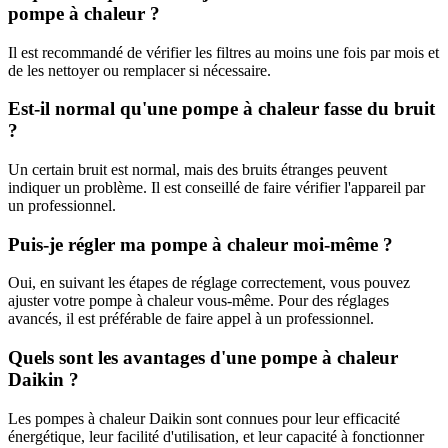
pompe à chaleur ?
Il est recommandé de vérifier les filtres au moins une fois par mois et
de les nettoyer ou remplacer si nécessaire.
Est-il normal qu'une pompe à chaleur fasse du bruit
?
Un certain bruit est normal, mais des bruits étranges peuvent
indiquer un problème. Il est conseillé de faire vérifier l'appareil par
un professionnel.
Puis-je régler ma pompe à chaleur moi-même ?
Oui, en suivant les étapes de réglage correctement, vous pouvez
ajuster votre pompe à chaleur vous-même. Pour des réglages
avancés, il est préférable de faire appel à un professionnel.
Quels sont les avantages d'une pompe à chaleur
Daikin ?
Les pompes à chaleur Daikin sont connues pour leur efficacité
énergétique, leur facilité d'utilisation, et leur capacité à fonctionner