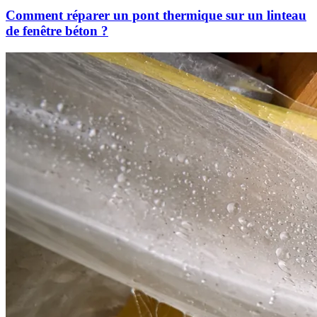
Comment réparer un pont thermique sur un linteau
de fenêtre béton ?