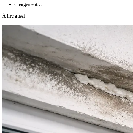
Chargement…
À lire aussi