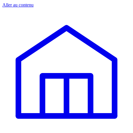
Aller au contenu