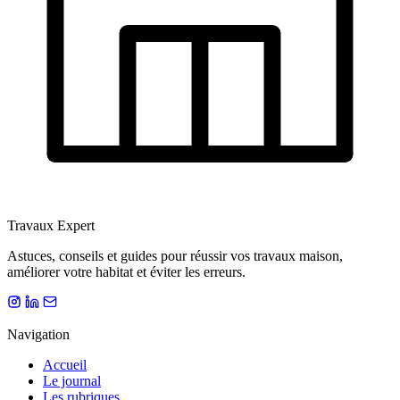
Travaux Expert
Astuces, conseils et guides pour réussir vos travaux maison,
améliorer votre habitat et éviter les erreurs.
Navigation
Accueil
Le journal
Les rubriques