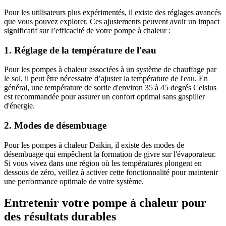
Pour les utilisateurs plus expérimentés, il existe des réglages avancés
que vous pouvez explorer. Ces ajustements peuvent avoir un impact
significatif sur l’efficacité de votre pompe à chaleur :
1. Réglage de la température de l'eau
Pour les pompes à chaleur associées à un système de chauffage par
le sol, il peut être nécessaire d’ajuster la température de l'eau. En
général, une température de sortie d'environ 35 à 45 degrés Celsius
est recommandée pour assurer un confort optimal sans gaspiller
d'énergie.
2. Modes de désembuage
Pour les pompes à chaleur Daikin, il existe des modes de
désembuage qui empêchent la formation de givre sur l'évaporateur.
Si vous vivez dans une région où les températures plongent en
dessous de zéro, veillez à activer cette fonctionnalité pour maintenir
une performance optimale de votre système.
Entretenir votre pompe à chaleur pour
des résultats durables