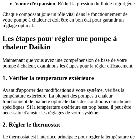
Vanne d'expansion
: Réduit la pression du fluide frigorigène.
Chaque composant joue un rôle vital dans le fonctionnement de
votre pompe à chaleur et doit être en bon état pour garantir un
réglage optimal.
Les étapes pour régler une pompe à
chaleur Daikin
Maintenant que vous avez une compréhension de base de votre
pompe à chaleur, examinons les étapes pour la régler efficacement.
1. Vérifier la température extérieure
Avant d'apporter des modifications à votre système, vérifiez la
température extérieure. La plupart des pompes à chaleur
fonctionnent de manière optimale dans des conditions climatiques
spécifiques. Si la température extérieure est trop basse, il peut être
nécessaire d'ajuster les réglages de votre système.
2. Régler le thermostat
Le thermostat est l'interface principale pour régler la température de