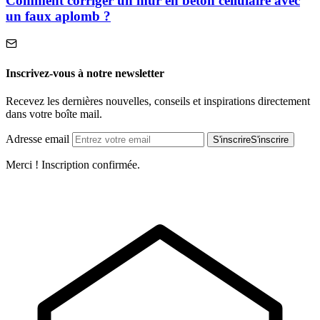
Comment corriger un mur en béton cellulaire avec
un faux aplomb ?
Inscrivez-vous à notre newsletter
Recevez les dernières nouvelles, conseils et inspirations directement
dans votre boîte mail.
Adresse email
S'inscrire
S'inscrire
Merci ! Inscription confirmée.