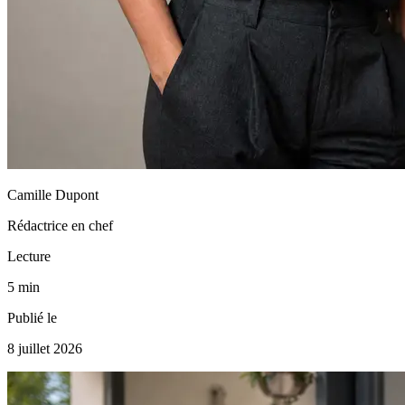
Camille Dupont
Rédactrice en chef
Lecture
5 min
Publié le
8 juillet 2026