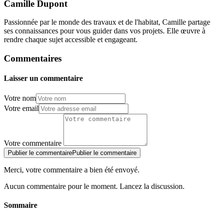
Camille Dupont
Passionnée par le monde des travaux et de l'habitat, Camille partage
ses connaissances pour vous guider dans vos projets. Elle œuvre à
rendre chaque sujet accessible et engageant.
Commentaires
Laisser un commentaire
Votre nom
Votre email
Votre commentaire
Publier le commentaire
Publier le commentaire
Merci, votre commentaire a bien été envoyé.
Aucun commentaire pour le moment. Lancez la discussion.
Sommaire